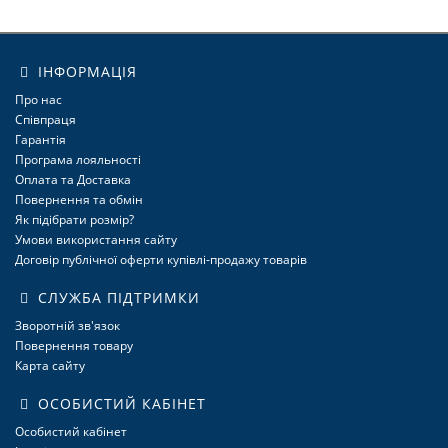
ІНФОРМАЦІЯ
Про нас
Співпраця
Гарантія
Програма лояльності
Оплата та Доставка
Повернення та обмін
Як підібрати розмір?
Умови використання сайту
Договір публічної оферти купівлі-продажу товарів
СЛУЖБА ПІДТРИМКИ
Зворотній зв'язок
Повернення товару
Карта сайту
ОСОБИСТИЙ КАБІНЕТ
Особистий кабінет