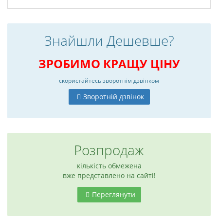
Знайшли Дешевше?
ЗРОБИМО КРАЩУ ЦІНУ
скористайтесь
зворотнім дзвінком
Зворотній дзвінок
Розпродаж
кількість обмежена
вже представлено на сайті!
Переглянути