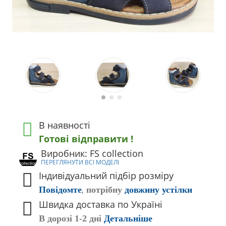
В наявності
Готові відправити !
Виробник: FS collection
ПЕРЕГЛЯНУТИ ВСІ МОДЕЛІ
Індивідуальний підбір розміру
,
Повідомте
потрібну
довжину устілки
Швидка доставка по Україні
В дорозі 1-2 дні
Детальніше