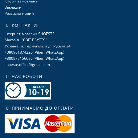
Історія замовлень
Закладки
Розсилка новин
КОНТАКТИ
Інтернет-магазин SHOESTE
Магазин "СВІТ ВЗУТТЯ"
Україна, м. Тернопіль, вул. Руська 24
+380961874226 (Viber, WhatsApp)
+380975156696 (Viber, WhatsApp)
shoeste.office@gmail.com
ЧАС РОБОТИ
ПРИЙМАЄМО ДО ОПЛАТИ