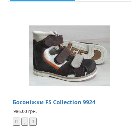
Босоніжки FS Collection 9924
6
986.00 грн.