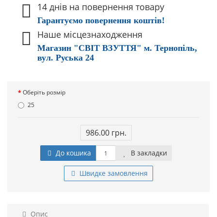
14 днів на повернення товару
Гарантуємо повернення коштів!
Наше місцезнаходження
Магазин "СВІТ ВЗУТТЯ" м. Тернопіль,
вул. Руська 24
Оберіть розмір
25
986.00 грн.
До кошика
В закладки
Швидке замовлення
Опис