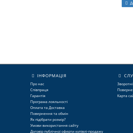
Д
ІНФОРМАЦІЯ
СЛУ
Про нас
Зворотні
Співпраця
Поверне
Гарантія
Карта са
Програма лояльності
Оплата та Доставка
Повернення та обмін
Як підібрати розмір?
Умови використання сайту
Договір публічної оферти купівлі-продажу