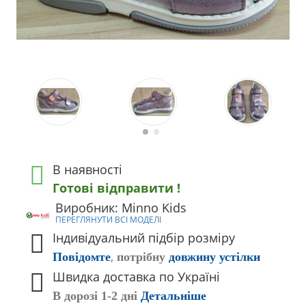
В наявності
Готові відправити !
Виробник: Minno Kids
ПЕРЕГЛЯНУТИ ВСІ МОДЕЛІ
Індивідуальний підбір розміру
,
Повідомте
потрібну
довжину устілки
Швидка доставка по Україні
В дорозі 1-2 дні
Детальніше