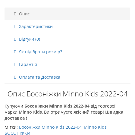
Опис
Характеристики
Відгуки (0)
Як підібрати розмір?
Гарантія
Оплата та Доставка
Опис Босоніжки Minno Kids 2022-04
Купуючи
Босоніжки Minno Kids 2022-04
від торгової
марки
Minno Kids
, Ви отримуєте якісний товар!
Швидка
доставка !
Мітки:
Босоніжки Minno Kids 2022-04
,
Minno Kids
,
БОСОНІЖКИ