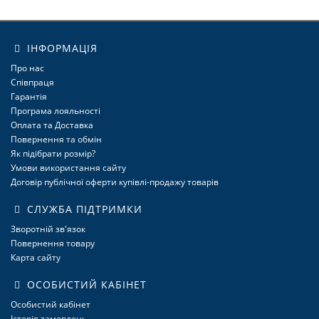
ІНФОРМАЦІЯ
Про нас
Співпраця
Гарантія
Програма лояльності
Оплата та Доставка
Повернення та обмін
Як підібрати розмір?
Умови використання сайту
Договір публічної оферти купівлі-продажу товарів
СЛУЖБА ПІДТРИМКИ
Зворотній зв'язок
Повернення товару
Карта сайту
ОСОБИСТИЙ КАБІНЕТ
Особистий кабінет
Історія замовлень