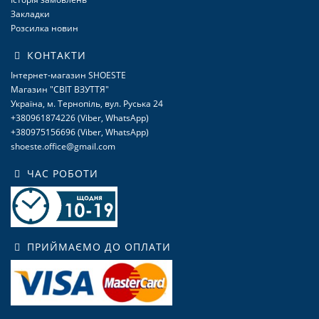
Закладки
Розсилка новин
КОНТАКТИ
Інтернет-магазин SHOESTE
Магазин "СВІТ ВЗУТТЯ"
Україна, м. Тернопіль, вул. Руська 24
+380961874226 (Viber, WhatsApp)
+380975156696 (Viber, WhatsApp)
shoeste.office@gmail.com
ЧАС РОБОТИ
ПРИЙМАЄМО ДО ОПЛАТИ