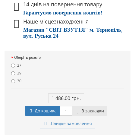
14 днів на повернення товару
Гарантуємо повернення коштів!
Наше місцезнаходження
Магазин "СВІТ ВЗУТТЯ" м. Тернопіль,
вул. Руська 24
Оберіть розмір
27
29
30
1 486.00 грн.
До кошика
В закладки
Швидке замовлення