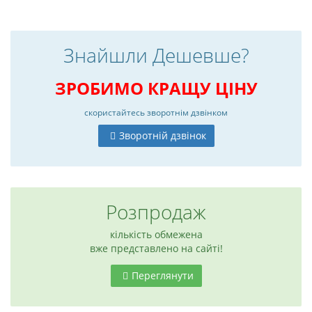
Знайшли Дешевше?
ЗРОБИМО КРАЩУ ЦІНУ
скористайтесь
зворотнім дзвінком
Зворотній дзвінок
Розпродаж
6
кількість обмежена
вже представлено на сайті!
Переглянути