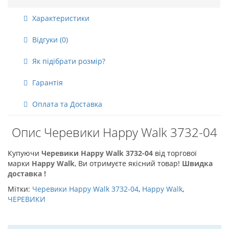
Характеристики
Відгуки (0)
Як підібрати розмір?
Гарантія
Оплата та Доставка
Опис Черевики Happy Walk 3732-04
Купуючи
Черевики Happy Walk 3732-04
від торгової
марки
Happy Walk
, Ви отримуєте якісний товар!
Швидка
доставка !
Мітки:
Черевики Happy Walk 3732-04
,
Happy Walk
,
ЧЕРЕВИКИ