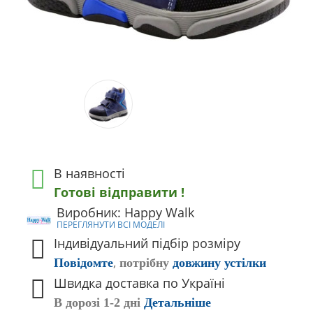
В наявності
Готові відправити !
Виробник: Happy Walk
ПЕРЕГЛЯНУТИ ВСІ МОДЕЛІ
Індивідуальний підбір розміру
,
Повідомте
потрібну
довжину устілки
Швидка доставка по Україні
В дорозі 1-2 дні
Детальніше