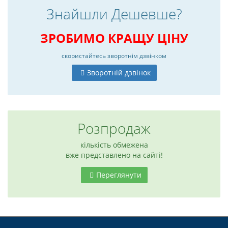
Знайшли Дешевше?
ЗРОБИМО КРАЩУ ЦІНУ
скористайтесь
зворотнім дзвінком
Зворотній дзвінок
Розпродаж
кількість обмежена
вже представлено на сайті!
6
Переглянути