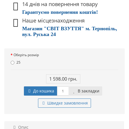
14 днів на повернення товару
Гарантуємо повернення коштів!
Наше місцезнаходження
Магазин "СВІТ ВЗУТТЯ" м. Тернопіль,
вул. Руська 24
Оберіть розмір
25
1 598.00 грн.
До кошика
В закладки
Швидке замовлення
Опис