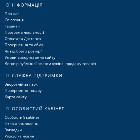
ІНФОРМАЦІЯ
Про нас
Співпраця
Гарантія
Програма лояльності
Оплата та Доставка
Повернення та обмін
Як підібрати розмір?
Умови використання сайту
Договір публічної оферти купівлі-продажу товарів
СЛУЖБА ПІДТРИМКИ
Зворотній зв'язок
Повернення товару
Карта сайту
ОСОБИСТИЙ КАБІНЕТ
Особистий кабінет
Історія замовлень
Закладки
Розсилка новин