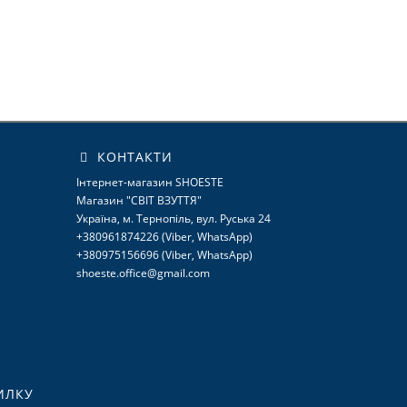
КОНТАКТИ
Інтернет-магазин SHOESTE
Магазин "СВІТ ВЗУТТЯ"
Україна, м. Тернопіль, вул. Руська 24
+380961874226 (Viber, WhatsApp)
+380975156696 (Viber, WhatsApp)
shoeste.office@gmail.com
ИЛКУ