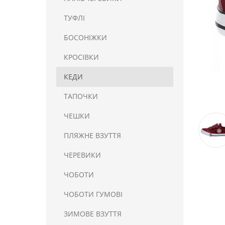
ТУФЛІ
БОСОНІЖКИ
КРОСІВКИ
КЕДИ
ТАПОЧКИ
ЧЕШКИ
ПЛЯЖНЕ ВЗУТТЯ
ЧЕРЕВИКИ
ЧОБОТИ
ЧОБОТИ ГУМОВІ
ЗИМОВЕ ВЗУТТЯ