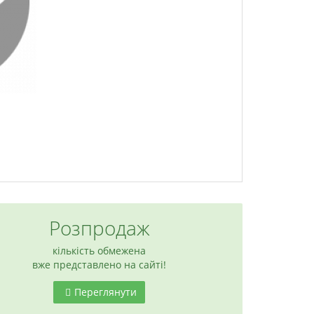
Розпродаж
кількість обмежена
вже представлено на сайті!
Переглянути