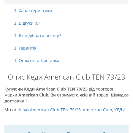
Характеристики
Відгуки (0)
Як підібрати розмір?
Гарантія
Оплата та Доставка
Опис Кеди American Club TEN 79/23
Купуючи
Кеди American Club TEN 79/23
від торгової
марки
American Club
, Ви отримуєте якісний товар!
Швидка
доставка !
Мітки:
Кеди American Club TEN 79/23
,
American Club
,
КЕДИ