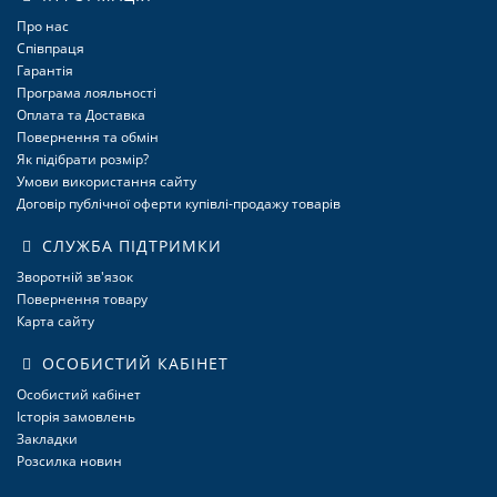
Про нас
Співпраця
Гарантія
Програма лояльності
Оплата та Доставка
Повернення та обмін
Як підібрати розмір?
Умови використання сайту
Договір публічної оферти купівлі-продажу товарів
СЛУЖБА ПІДТРИМКИ
Зворотній зв'язок
Повернення товару
Карта сайту
ОСОБИСТИЙ КАБІНЕТ
Особистий кабінет
Історія замовлень
Закладки
Розсилка новин