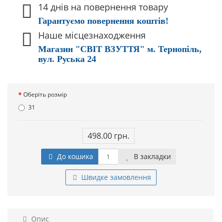
14 днів на повернення товару
Гарантуємо повернення коштів!
Наше місцезнаходження
Магазин "СВІТ ВЗУТТЯ" м. Тернопіль,
вул. Руська 24
Оберіть розмір
31
498.00 грн.
До кошика
В закладки
Швидке замовлення
Опис