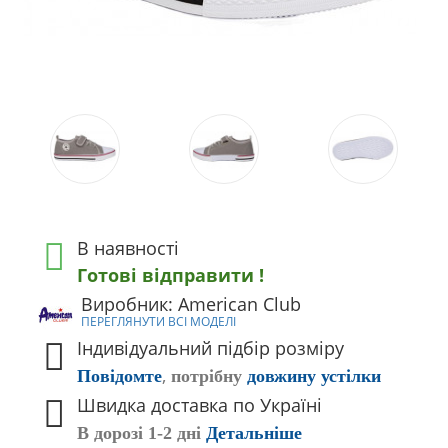
В наявності
Готові відправити !
Виробник: American Club
ПЕРЕГЛЯНУТИ ВСІ МОДЕЛІ
Індивідуальний підбір розміру
,
Повідомте
потрібну
довжину устілки
Швидка доставка по Україні
В дорозі 1-2 дні
Детальніше