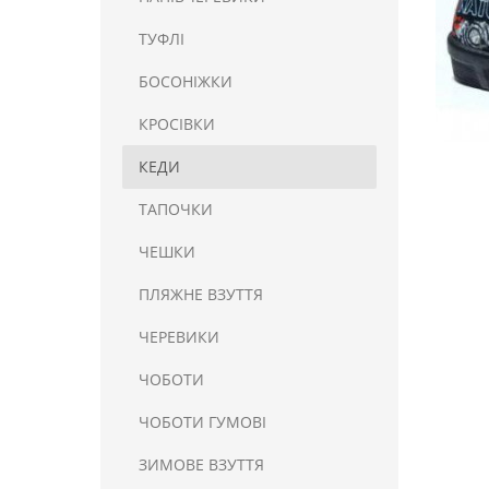
ТУФЛІ
БОСОНІЖКИ
КРОСІВКИ
КЕДИ
ТАПОЧКИ
ЧЕШКИ
ПЛЯЖНЕ ВЗУТТЯ
ЧЕРЕВИКИ
ЧОБОТИ
ЧОБОТИ ГУМОВІ
ЗИМОВЕ ВЗУТТЯ