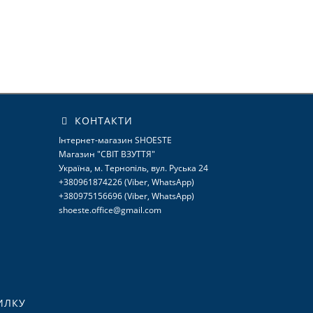
КОНТАКТИ
Інтернет-магазин SHOESTE
Магазин "СВІТ ВЗУТТЯ"
Україна, м. Тернопіль, вул. Руська 24
+380961874226 (Viber, WhatsApp)
+380975156696 (Viber, WhatsApp)
shoeste.office@gmail.com
ИЛКУ