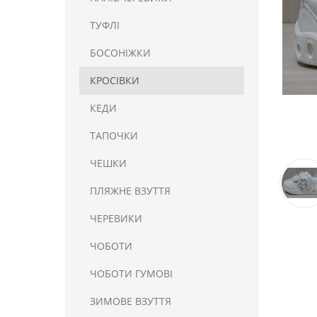
ТУФЛІ
БОСОНІЖКИ
КРОСІВКИ
КЕДИ
ТАПОЧКИ
ЧЕШКИ
ПЛЯЖНЕ ВЗУТТЯ
ЧЕРЕВИКИ
ЧОБОТИ
ЧОБОТИ ГУМОВІ
ЗИМОВЕ ВЗУТТЯ