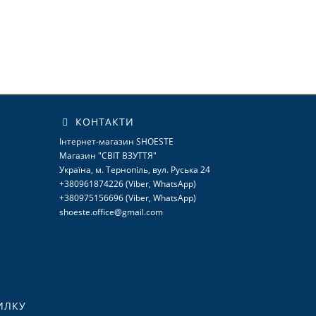
КОНТАКТИ
Інтернет-магазин SHOESTE
Магазин "СВІТ ВЗУТТЯ"
Україна, м. Тернопіль, вул. Руська 24
+380961874226 (Viber, WhatsApp)
+380975156696 (Viber, WhatsApp)
shoeste.office@gmail.com
ИЛКУ