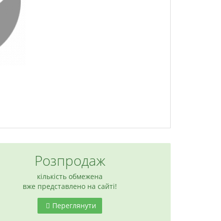
Розпродаж
кількість обмежена
вже представлено на сайті!
Переглянути