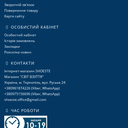
Зворотній зв'язок
Повернення товару
Карта сайту
ОСОБИСТИЙ КАБІНЕТ
Особистий кабінет
Історія замовлень
Закладки
Розсилка новин
КОНТАКТИ
Інтернет-магазин SHOESTE
Магазин "СВІТ ВЗУТТЯ"
Україна, м. Тернопіль, вул. Руська 24
+380961874226 (Viber, WhatsApp)
+380975156696 (Viber, WhatsApp)
shoeste.office@gmail.com
ЧАС РОБОТИ