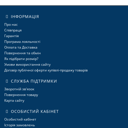
ІНФОРМАЦІЯ
Про нас
Співпраця
Гарантія
Програма лояльності
Оплата та Доставка
Повернення та обмін
Як підібрати розмір?
Умови використання сайту
Договір публічної оферти купівлі-продажу товарів
СЛУЖБА ПІДТРИМКИ
Зворотній зв'язок
Повернення товару
Карта сайту
ОСОБИСТИЙ КАБІНЕТ
Особистий кабінет
Історія замовлень