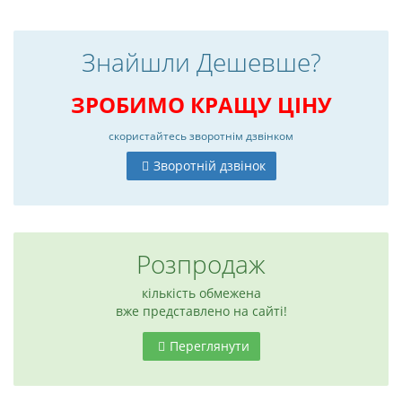
Знайшли Дешевше?
ЗРОБИМО КРАЩУ ЦІНУ
скористайтесь
зворотнім дзвінком
Зворотній дзвінок
Розпродаж
кількість обмежена
6
вже представлено на сайті!
Переглянути