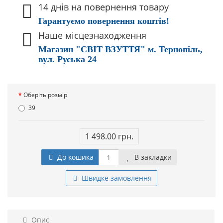
14 днів на повернення товару
Гарантуємо повернення коштів!
Наше місцезнаходження
Магазин "СВІТ ВЗУТТЯ" м. Тернопіль,
вул. Руська 24
Оберіть розмір
39
1 498.00 грн.
До кошика
В закладки
Швидке замовлення
Опис