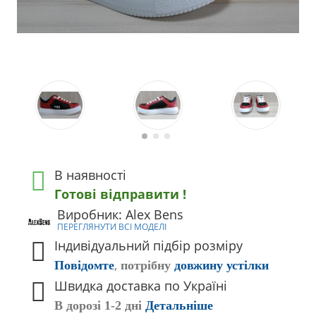
В наявності
Готові відправити !
Виробник: Alex Bens
ПЕРЕГЛЯНУТИ ВСІ МОДЕЛІ
Індивідуальний підбір розміру
,
Повідомте
потрібну
довжину устілки
Швидка доставка по Україні
В дорозі 1-2 дні
Детальніше