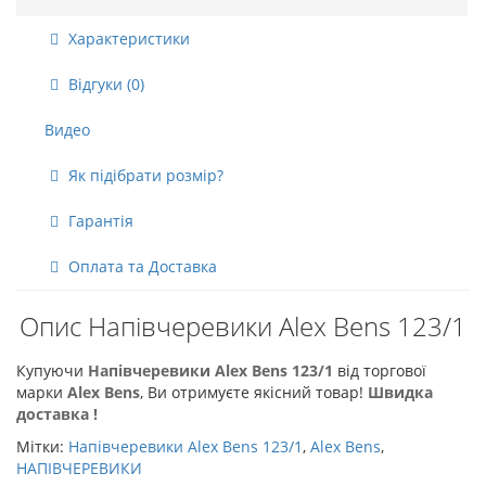
Характеристики
Відгуки (0)
Видео
Як підібрати розмір?
Гарантія
Оплата та Доставка
Опис Напівчеревики Alex Bens 123/1
Купуючи
Напівчеревики Alex Bens 123/1
від торгової
марки
Alex Bens
, Ви отримуєте якісний товар!
Швидка
доставка !
Мітки:
Напівчеревики Alex Bens 123/1
,
Alex Bens
,
НАПІВЧЕРЕВИКИ