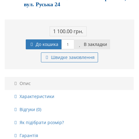
вул. Руська 24
1 100.00 грн.
До кошика
В закладки
Швидке замовлення
Опис
Характеристики
Відгуки (0)
Як підібрати розмір?
Гарантія