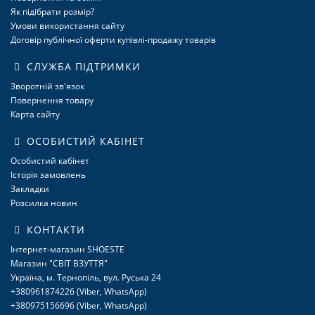
Як підібрати розмір?
Умови використання сайту
Договір публічної оферти купівлі-продажу товарів
СЛУЖБА ПІДТРИМКИ
Зворотній зв'язок
Повернення товару
Карта сайту
ОСОБИСТИЙ КАБІНЕТ
Особистий кабінет
Історія замовлень
Закладки
Розсилка новин
КОНТАКТИ
Інтернет-магазин SHOESTE
Магазин "СВІТ ВЗУТТЯ"
Україна, м. Тернопіль, вул. Руська 24
+380961874226 (Viber, WhatsApp)
+380975156696 (Viber, WhatsApp)