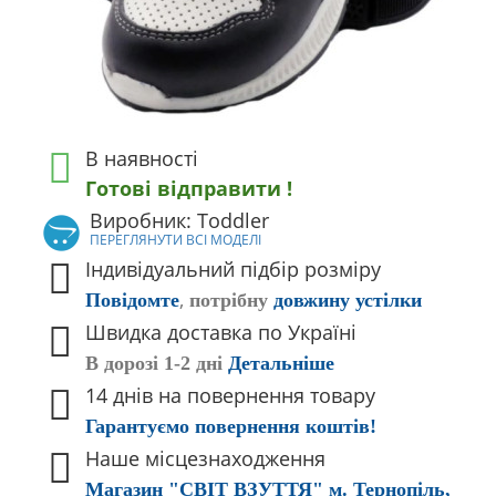
В наявності
Готові відправити !
Виробник: Toddler
ПЕРЕГЛЯНУТИ ВСІ МОДЕЛІ
Індивідуальний підбір розміру
,
Повідомте
потрібну
довжину устілки
Швидка доставка по Україні
В дорозі 1-2 дні
Детальніше
14 днів на повернення товару
Гарантуємо повернення коштів!
Наше місцезнаходження
Магазин "СВІТ ВЗУТТЯ" м. Тернопіль,