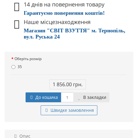
14 днів на повернення товару
Гарантуємо повернення коштів!
Наше місцезнаходження
Магазин "СВІТ ВЗУТТЯ" м. Тернопіль,
вул. Руська 24
Оберіть розмір
35
1 856.00 грн.
До кошика
В закладки
Швидке замовлення
Опис