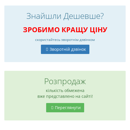
Знайшли Дешевше?
ЗРОБИМО КРАЩУ ЦІНУ
скористайтесь
зворотнім дзвінком
Зворотній дзвінок
Розпродаж
кількість обмежена
вже представлено на сайті!
Переглянути