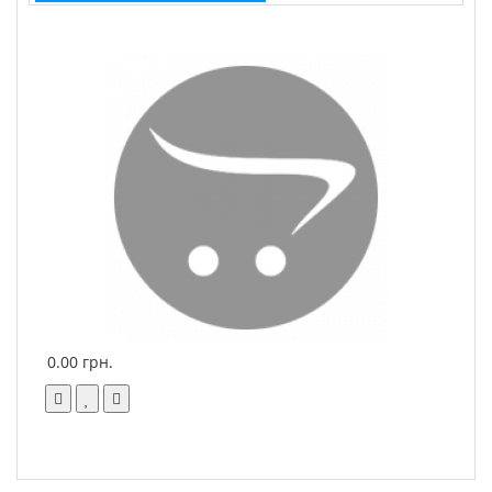
6
0.00 грн.