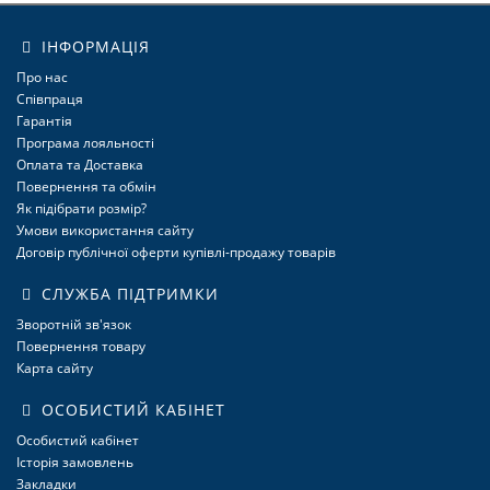
ІНФОРМАЦІЯ
Про нас
Співпраця
Гарантія
Програма лояльності
Оплата та Доставка
Повернення та обмін
Як підібрати розмір?
Умови використання сайту
Договір публічної оферти купівлі-продажу товарів
СЛУЖБА ПІДТРИМКИ
Зворотній зв'язок
Повернення товару
Карта сайту
ОСОБИСТИЙ КАБІНЕТ
Особистий кабінет
Історія замовлень
Закладки