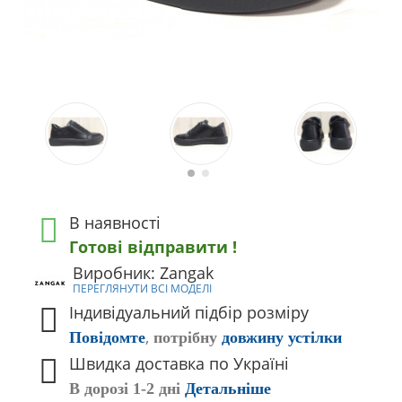
В наявності
Готові відправити !
Виробник: Zangak
ПЕРЕГЛЯНУТИ ВСІ МОДЕЛІ
Індивідуальний підбір розміру
,
Повідомте
потрібну
довжину устілки
Швидка доставка по Україні
В дорозі 1-2 дні
Детальніше