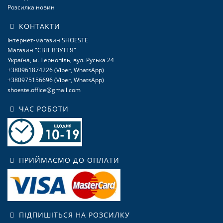
Розсилка новин
КОНТАКТИ
Інтернет-магазин SHOESTE
Магазин "СВІТ ВЗУТТЯ"
Україна, м. Тернопіль, вул. Руська 24
+380961874226 (Viber, WhatsApp)
+380975156696 (Viber, WhatsApp)
shoeste.office@gmail.com
ЧАС РОБОТИ
ПРИЙМАЄМО ДО ОПЛАТИ
ПІДПИШІТЬСЯ НА РОЗСИЛКУ