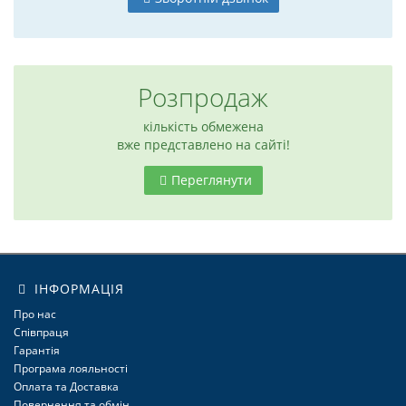
Розпродаж
кількість обмежена
вже представлено на сайті!
Переглянути
ІНФОРМАЦІЯ
6
Про нас
Співпраця
Гарантія
Програма лояльності
Оплата та Доставка
Повернення та обмін