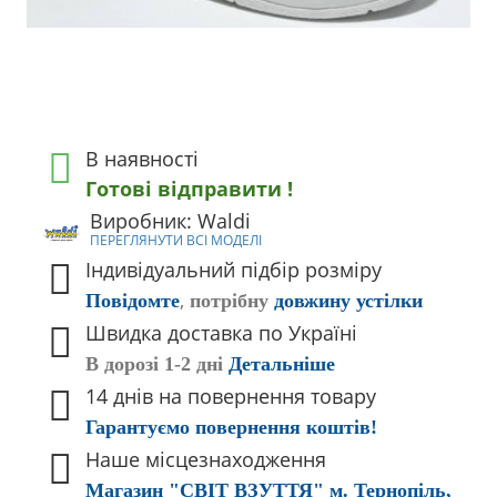
В наявності
Готові відправити !
Виробник: Waldi
ПЕРЕГЛЯНУТИ ВСІ МОДЕЛІ
Індивідуальний підбір розміру
,
Повідомте
потрібну
довжину устілки
Швидка доставка по Україні
В дорозі 1-2 дні
Детальніше
14 днів на повернення товару
Гарантуємо повернення коштів!
Наше місцезнаходження
Магазин "СВІТ ВЗУТТЯ" м. Тернопіль,