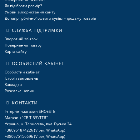
Як підібрати розмір?
Умови використання сайту
Договір публічної оферти купівлі-продажу товарів
СЛУЖБА ПІДТРИМКИ
Зворотній зв'язок
Повернення товару
Карта сайту
ОСОБИСТИЙ КАБІНЕТ
Особистий кабінет
Історія замовлень
Закладки
Розсилка новин
КОНТАКТИ
Інтернет-магазин SHOESTE
Магазин "СВІТ ВЗУТТЯ"
Україна, м. Тернопіль, вул. Руська 24
+380961874226 (Viber, WhatsApp)
+380975156696 (Viber, WhatsApp)