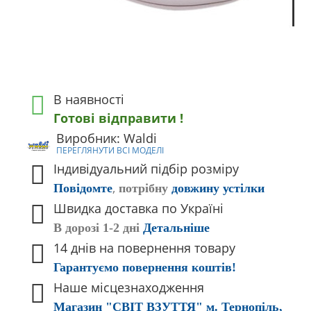
В наявності
Готові відправити !
Виробник: Waldi
ПЕРЕГЛЯНУТИ ВСІ МОДЕЛІ
Індивідуальний підбір розміру
,
Повідомте
потрібну
довжину устілки
Швидка доставка по Україні
В дорозі 1-2 дні
Детальніше
14 днів на повернення товару
Гарантуємо повернення коштів!
Наше місцезнаходження
Магазин "СВІТ ВЗУТТЯ" м. Тернопіль,