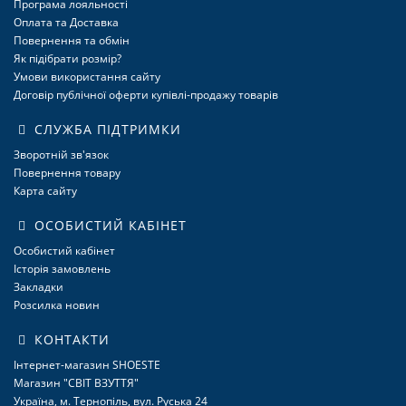
Програма лояльності
Оплата та Доставка
Повернення та обмін
Як підібрати розмір?
Умови використання сайту
Договір публічної оферти купівлі-продажу товарів
СЛУЖБА ПІДТРИМКИ
Зворотній зв'язок
Повернення товару
Карта сайту
ОСОБИСТИЙ КАБІНЕТ
Особистий кабінет
Історія замовлень
Закладки
Розсилка новин
КОНТАКТИ
Інтернет-магазин SHOESTE
Магазин "СВІТ ВЗУТТЯ"
Україна, м. Тернопіль, вул. Руська 24