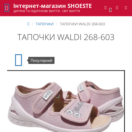
Інтернет-магазин SHOESTE
0
ДИТЯЧЕ ТА ПІДЛІТКОВЕ ВЗУТТЯ - СВІТ ВЗУТТЯ
ТАПОЧКИ
ТАПОЧКИ WALDI 268-603
ТАПОЧКИ WALDI 268-603
Популярний