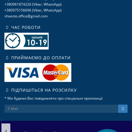
+380961874226 (Viber, WhatsApp)
+380975156696 (Viber, WhatsApp)
shoeste.office@gmail.com
ЧАС РОБОТИ
ПРИЙМАЄМО ДО ОПЛАТИ
ПІДПИШІТЬСЯ НА РОЗСИЛКУ
* Ми будемо Вас повідомляти про спеціальні пропозиції