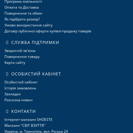
Програма лояльності
Оплата та Доставка
Повернення та обмін
Як підібрати розмір?
Умови використання сайту
Договір публічної оферти купівлі-продажу товарів
СЛУЖБА ПІДТРИМКИ
Зворотній зв'язок
Повернення товару
Карта сайту
ОСОБИСТИЙ КАБІНЕТ
Особистий кабінет
Історія замовлень
Закладки
Розсилка новин
КОНТАКТИ
Інтернет-магазин SHOESTE
Магазин "СВІТ ВЗУТТЯ"
Україна, м. Тернопіль, вул. Руська 24