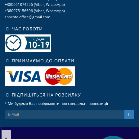
+380961874226 (Viber, WhatsApp)
+380975156696 (Viber, WhatsApp)
shoeste.office@gmail.com
ЧАС РОБОТИ
ПРИЙМАЄМО ДО ОПЛАТИ
ПІДПИШІТЬСЯ НА РОЗСИЛКУ
* Ми будемо Вас повідомляти про спеціальні пропозиції