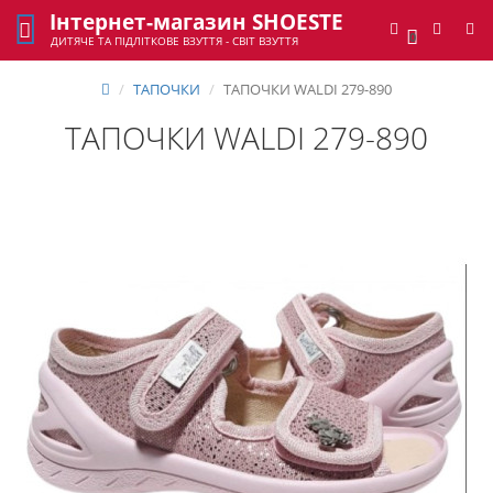
Інтернет-магазин SHOESTE
0
ДИТЯЧЕ ТА ПІДЛІТКОВЕ ВЗУТТЯ - СВІТ ВЗУТТЯ
ТАПОЧКИ
ТАПОЧКИ WALDI 279-890
ТАПОЧКИ WALDI 279-890