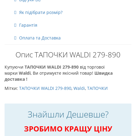
Як підібрати розмір?
Гарантія
Оплата та Доставка
Опис ТАПОЧКИ WALDI 279-890
Купуючи
ТАПОЧКИ WALDI 279-890
від торгової
марки
Waldi
, Ви отримуєте якісний товар!
Швидка
доставка !
Мітки:
ТАПОЧКИ WALDI 279-890
,
Waldi
,
ТАПОЧКИ
Знайшли Дешевше?
ЗРОБИМО КРАЩУ ЦІНУ