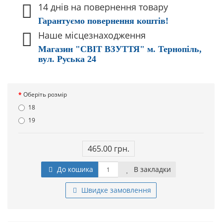
14 днів на повернення товару
Гарантуємо повернення коштів!
Наше місцезнаходження
Магазин "СВІТ ВЗУТТЯ" м. Тернопіль,
вул. Руська 24
Оберіть розмір
18
19
465.00 грн.
До кошика
В закладки
Швидке замовлення