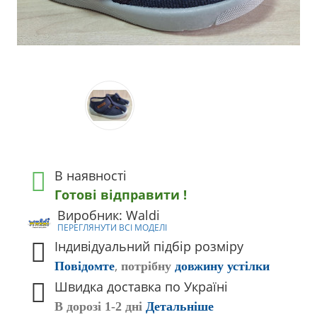
В наявності
Готові відправити !
Виробник: Waldi
ПЕРЕГЛЯНУТИ ВСІ МОДЕЛІ
Індивідуальний підбір розміру
,
Повідомте
потрібну
довжину устілки
Швидка доставка по Україні
В дорозі 1-2 дні
Детальніше