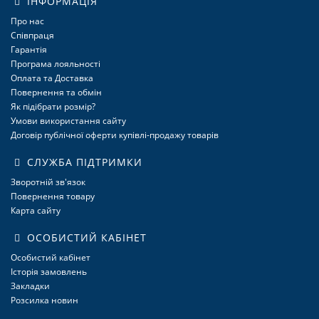
ІНФОРМАЦІЯ
Про нас
Співпраця
Гарантія
Програма лояльності
Оплата та Доставка
Повернення та обмін
Як підібрати розмір?
Умови використання сайту
Договір публічної оферти купівлі-продажу товарів
СЛУЖБА ПІДТРИМКИ
Зворотній зв'язок
Повернення товару
Карта сайту
ОСОБИСТИЙ КАБІНЕТ
Особистий кабінет
Історія замовлень
Закладки
Розсилка новин