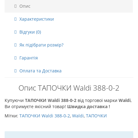
Опис
Характеристики
Відгуки (0)
Як підібрати розмір?
Гарантія
Оплата та Доставка
Опис ТАПОЧКИ Waldi 388-0-2
Купуючи
ТАПОЧКИ Waldi 388-0-2
від торгової марки
Waldi
,
Ви отримуєте якісний товар!
Швидка доставка !
Мітки:
ТАПОЧКИ Waldi 388-0-2
,
Waldi
,
ТАПОЧКИ