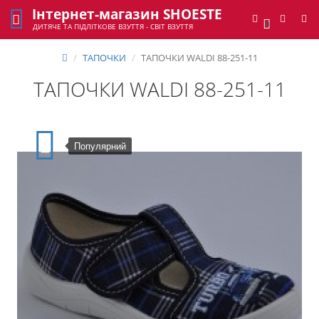
Інтернет-магазин SHOESTE
0
ДИТЯЧЕ ТА ПІДЛІТКОВЕ ВЗУТТЯ - СВІТ ВЗУТТЯ
ТАПОЧКИ
ТАПОЧКИ WALDI 88-251-11
ТАПОЧКИ WALDI 88-251-11
Популярний