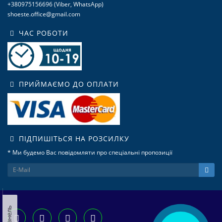
+380975156696 (Viber, WhatsApp)
shoeste.office@gmail.com
ЧАС РОБОТИ
ПРИЙМАЄМО ДО ОПЛАТИ
ПІДПИШІТЬСЯ НА РОЗСИЛКУ
* Ми будемо Вас повідомляти про спеціальні пропозиції