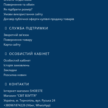
Повернення та обмін
Як підібрати розмір?
Умови використання сайту
Договір публічної оферти купівлі-продажу товарів
СЛУЖБА ПІДТРИМКИ
Зворотній зв'язок
Повернення товару
Карта сайту
ОСОБИСТИЙ КАБІНЕТ
Особистий кабінет
Історія замовлень
Закладки
Розсилка новин
КОНТАКТИ
Інтернет-магазин SHOESTE
Магазин "СВІТ ВЗУТТЯ"
Україна, м. Тернопіль, вул. Руська 24
+380961874226 (Viber, WhatsApp)