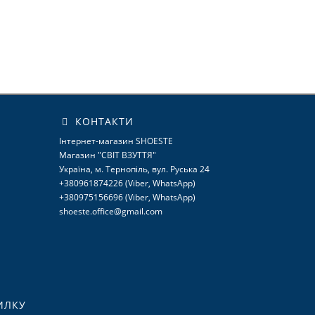
КОНТАКТИ
Інтернет-магазин SHOESTE
Магазин "СВІТ ВЗУТТЯ"
Україна, м. Тернопіль, вул. Руська 24
+380961874226 (Viber, WhatsApp)
+380975156696 (Viber, WhatsApp)
shoeste.office@gmail.com
ИЛКУ