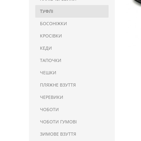
ТУФЛІ
БОСОНІЖКИ
КРОСІВКИ
КЕДИ
ТАПОЧКИ
ЧЕШКИ
ПЛЯЖНЕ ВЗУТТЯ
ЧЕРЕВИКИ
ЧОБОТИ
ЧОБОТИ ГУМОВІ
ЗИМОВЕ ВЗУТТЯ