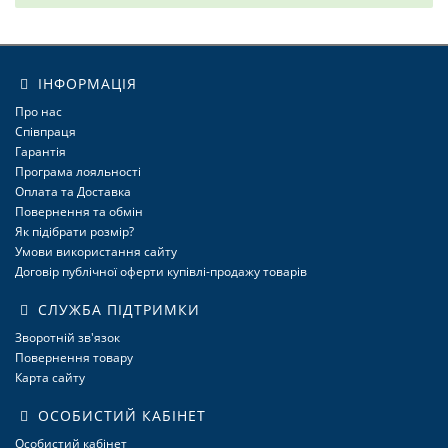
6
ІНФОРМАЦІЯ
Про нас
Співпраця
Гарантія
Програма лояльності
Оплата та Доставка
Повернення та обмін
Як підібрати розмір?
Умови використання сайту
Договір публічної оферти купівлі-продажу товарів
СЛУЖБА ПІДТРИМКИ
Зворотній зв'язок
Повернення товару
Карта сайту
ОСОБИСТИЙ КАБІНЕТ
Особистий кабінет