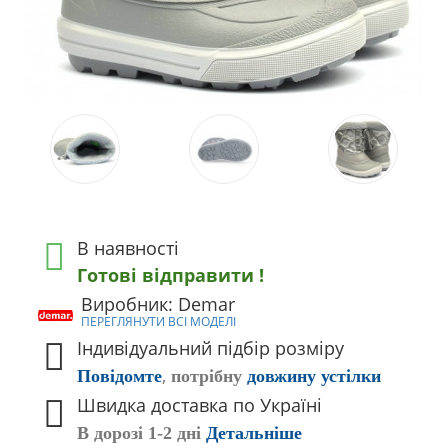
В наявності
Готові відправити !
Виробник: Demar
ПЕРЕГЛЯНУТИ ВСІ МОДЕЛІ
Індивідуальний підбір розміру
,
Повідомте
потрібну
довжину устілки
Швидка доставка по Україні
В дорозі 1-2 дні
Детальніше