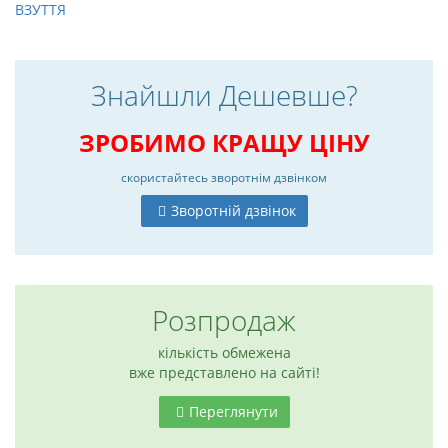
ВЗУТТЯ
Знайшли Дешевше?
ЗРОБИМО КРАЩУ ЦІНУ
скористайтесь
зворотнім дзвінком
Зворотній дзвінок
Розпродаж
кількість обмежена
вже представлено на сайті!
Переглянути