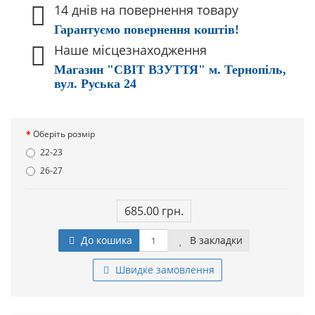
14 днів на повернення товару
Гарантуємо повернення коштів!
Наше місцезнаходження
Магазин "СВІТ ВЗУТТЯ" м. Тернопіль,
вул. Руська 24
Оберіть розмір
22-23
26-27
685.00 грн.
До кошика
В закладки
Швидке замовлення