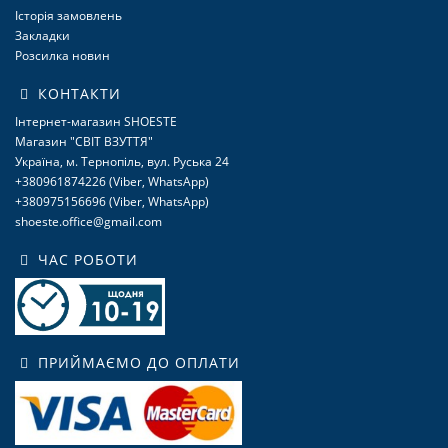
Історія замовлень
Закладки
Розсилка новин
КОНТАКТИ
Інтернет-магазин SHOESTE
Магазин "СВІТ ВЗУТТЯ"
Україна, м. Тернопіль, вул. Руська 24
+380961874226 (Viber, WhatsApp)
+380975156696 (Viber, WhatsApp)
shoeste.office@gmail.com
ЧАС РОБОТИ
ПРИЙМАЄМО ДО ОПЛАТИ