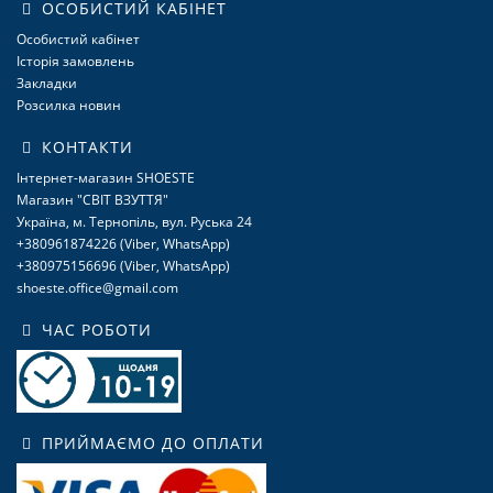
ОСОБИСТИЙ КАБІНЕТ
Особистий кабінет
Історія замовлень
Закладки
Розсилка новин
КОНТАКТИ
Інтернет-магазин SHOESTE
Магазин "СВІТ ВЗУТТЯ"
Україна, м. Тернопіль, вул. Руська 24
+380961874226 (Viber, WhatsApp)
+380975156696 (Viber, WhatsApp)
shoeste.office@gmail.com
ЧАС РОБОТИ
ПРИЙМАЄМО ДО ОПЛАТИ