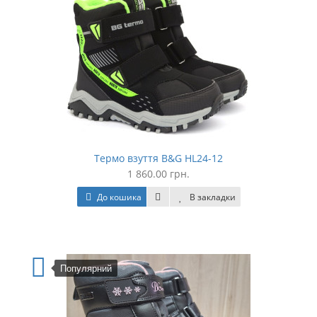
Термо взуття B&G HL24-12
1 860.00 грн.
До кошика
В закладки
Популярний