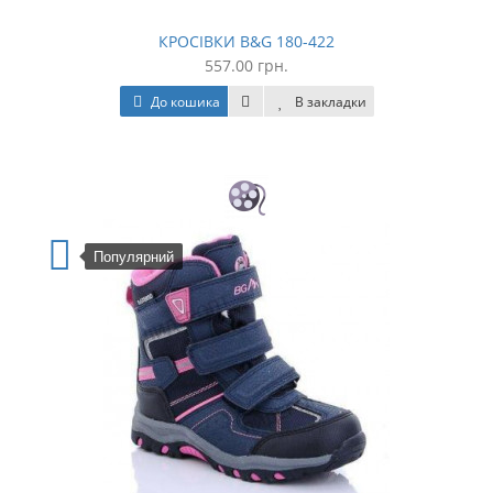
КРОСІВКИ B&G 180-422
557.00 грн.
До кошика
В закладки
Популярний