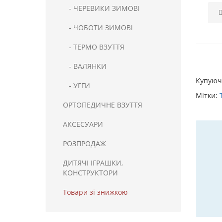
- ЧЕРЕВИКИ ЗИМОВІ
- ЧОБОТИ ЗИМОВІ
- ТЕРМО ВЗУТТЯ
- ВАЛЯНКИ
Купую
- УГГИ
Мітки:
ОРТОПЕДИЧНЕ ВЗУТТЯ
АКСЕСУАРИ
РОЗПРОДАЖ
ДИТЯЧІ ІГРАШКИ,
КОНСТРУКТОРИ
Товари зі знижкою