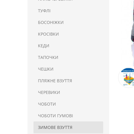
ТУФЛІ
БОСОНІЖКИ
КРОСІВКИ
КЕДИ
ТАПОЧКИ
ЧЕШКИ
ПЛЯЖНЕ ВЗУТТЯ
ЧЕРЕВИКИ
ЧОБОТИ
ЧОБОТИ ГУМОВІ
ЗИМОВЕ ВЗУТТЯ